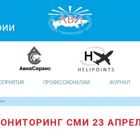
рии
ОПРИЯТИЯ
ПРОФЕССИОНАЛАМ
ЖУРНАЛ
ЕЛЯ
ОНИТОРИНГ СМИ 23 АПРЕ