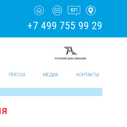
+7 499 755 99 29
ПРЕССА
МЕДИА
КОНТАКТЫ
ЛЯ