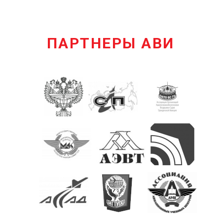
ПАРТНЕРЫ АВИ