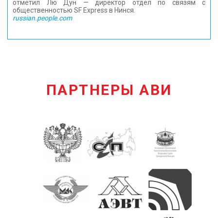
отметил Лю Дун — директор отдел по связям с
общественностью SF Express в Нинся.
russian.people.com
ПАРТНЕРЫ АВИ