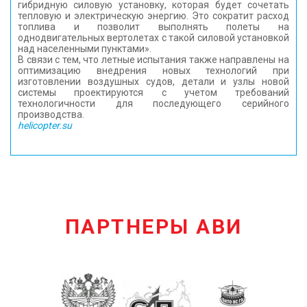
гибридную силовую установку, которая будет сочетать
тепловую и электрическую энергию. Это сократит расход
топлива и позволит выполнять полеты на
однодвигательных вертолетах с такой силовой установкой
над населенными пунктами».
В связи с тем, что летные испытания также направлены на
оптимизацию внедрения новых технологий при
изготовлении воздушных судов, детали и узлы новой
системы проектируются с учетом требований
технологичности для последующего серийного
производства.
helicopter.su
ПАРТНЕРЫ АВИ