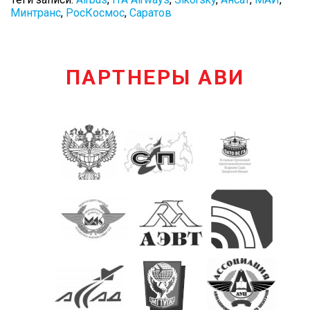
Минтранс
,
РосКосмос
,
Саратов
ПАРТНЕРЫ АВИ