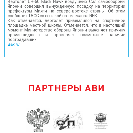
Вертолет UH-60 Black Hawk воздушных Сил самообороны
Японии совершил вынужденную посадку на территории
префектуры Мияги на северо-востоке страны. Об этом
сообщает ТАСС со ссылкой на телеканал NHK.
Как отмечается, вертолет приземлился на спортивной
площадке местной школы. Отмечается, что в настоящий
момент Министерство обороны Японии выясняет причину
произошедшего и проверяет возможное наличие
пострадавших.
aex.ru
ПАРТНЕРЫ АВИ