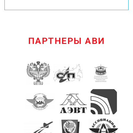
ПАРТНЕРЫ АВИ