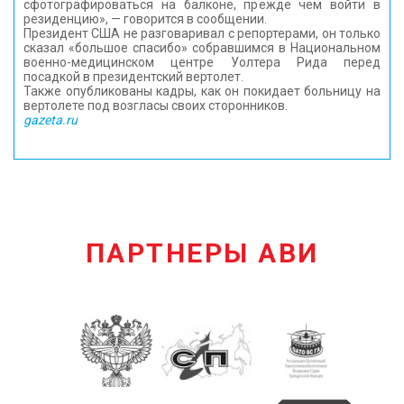
сфотографироваться на балконе, прежде чем войти в
резиденцию», — говорится в сообщении.
Президент США не разговаривал с репортерами, он только
сказал «большое спасибо» собравшимся в Национальном
военно-медицинском центре Уолтера Рида перед
посадкой в президентский вертолет.
Также опубликованы кадры, как он покидает больницу на
вертолете под возгласы своих сторонников.
gazeta.ru
ПАРТНЕРЫ АВИ