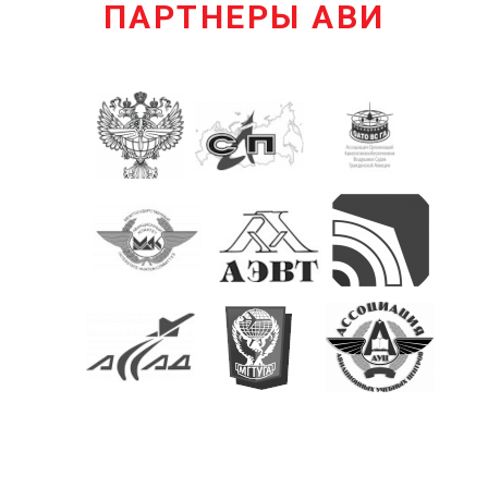
ПАРТНЕРЫ АВИ