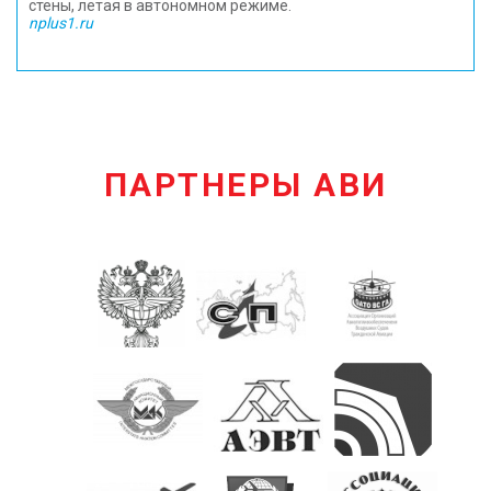
стены, летая в автономном режиме.
nplus1.ru
ПАРТНЕРЫ АВИ