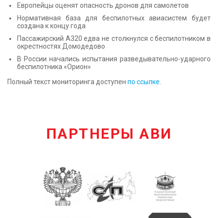
Европейцы оценят опасность дронов для самолетов
Нормативная база для беспилотных авиасистем будет
создана к концу года
Пассажирский А320 едва не столкнулся с беспилотником в
окрестностях Домодедово
В России начались испытания разведывательно-ударного
беспилотника «Орион»
Полный текст мониторинга доступен
по ссылке
.
ПАРТНЕРЫ АВИ