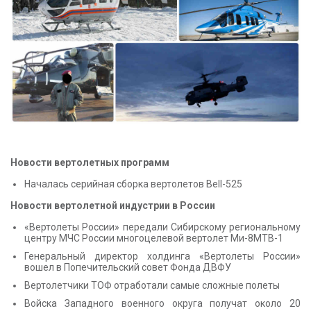
КОНТАКТЫ
Новости вертолетных программ
Началась серийная сборка вертолетов Bell-525
Новости вертолетной индустрии в России
«Вертолеты России» передали Сибирскому региональному
центру МЧС России многоцелевой вертолет Ми-8МТВ-1
Генеральный директор холдинга «Вертолеты России»
вошел в Попечительский совет Фонда ДВФУ
Вертолетчики ТОФ отработали самые сложные полеты
Войска Западного военного округа получат около 20