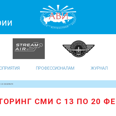
рии
ОПРИЯТИЯ
ПРОФЕССИОНАЛАМ
ЖУРНАЛ
 20 ФЕВРАЛЯ
ОРИНГ СМИ С 13 ПО 20 Ф