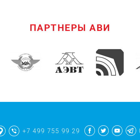
ПАРТНЕРЫ АВИ
+7 499 755 99 29