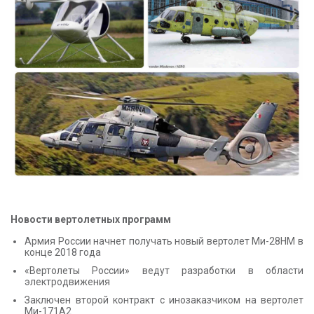
КОНТАКТЫ
Новости вертолетных программ
Армия России начнет получать новый вертолет Ми-28НМ в
конце 2018 года
«Вертолеты России» ведут разработки в области
электродвижения
Заключен второй контракт с инозаказчиком на вертолет
Ми-171А2