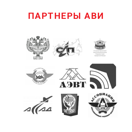
ПАРТНЕРЫ АВИ