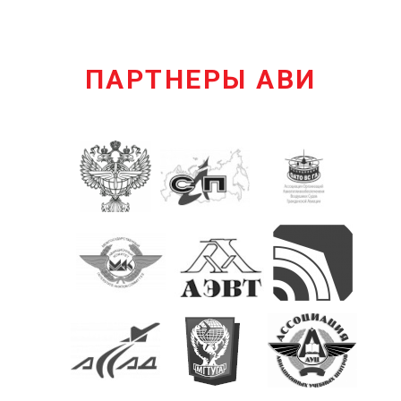
ПАРТНЕРЫ АВИ