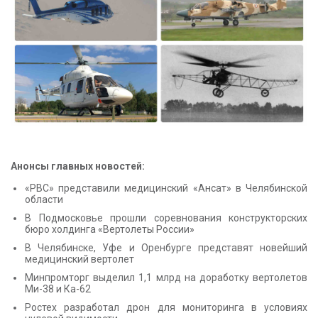
КОНТАКТЫ
Анонсы главных новостей:
«РВС» представили медицинский «Ансат» в Челябинской
области
В Подмосковье прошли соревнования конструкторских
бюро холдинга «Вертолеты России»
В Челябинске, Уфе и Оренбурге представят новейший
медицинский вертолет
Минпромторг выделил 1,1 млрд на доработку вертолетов
Ми-38 и Ка-62
Ростех разработал дрон для мониторинга в условиях