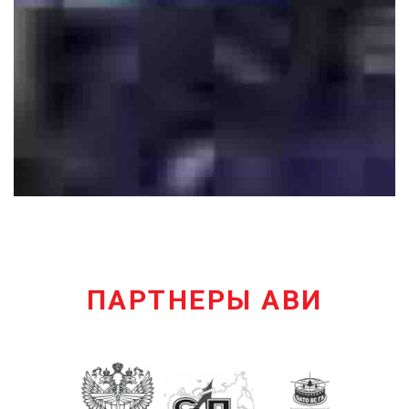
ПАРТНЕРЫ АВИ