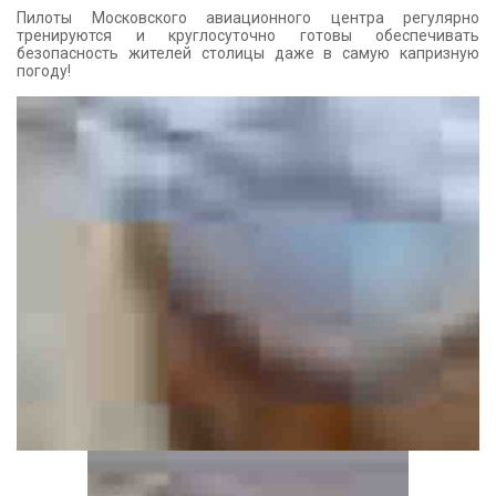
Пилоты Московского авиационного центра регулярно
тренируются и круглосуточно готовы обеспечивать
безопасность жителей столицы даже в самую капризную
погоду!