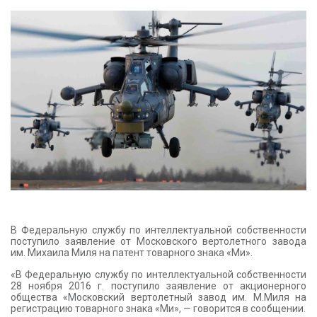
КОНТАКТЫ
В Федеральную службу по интеллектуальной собственности
поступило заявление от Московского вертолетного завода
им. Михаила Миля на патент товарного знака «Ми».
«В Федеральную службу по интеллектуальной собственности
28 ноября 2016 г. поступило заявление от акционерного
общества «Московский вертолетный завод им. М.Миля на
регистрацию товарного знака «Ми», — говорится в сообщении.