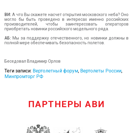
ВИ:
А что Вы скажете насчет открытия московского неба? Оно
могло бы быть проведено в интересах именно российских
производителей, чтобы заинтересовать операторов
приобретать новинки российского модельного ряда.
АБ:
Мы за поддержку отечественного, но новинки должны в
полной мере обеспечивать безопасность полетов.
Беседовал Владимир Орлов
Теги записи:
Вертолетный форум
,
Вертолеты России
,
Минпромторг РФ
ПАРТНЕРЫ АВИ