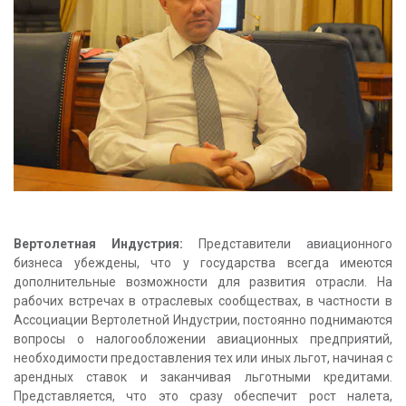
КОНТАКТЫ
Вертолетная Индустрия:
Представители авиационного
бизнеса убеждены, что у государства всегда имеются
дополнительные возможности для развития отрасли. На
рабочих встречах в отраслевых сообществах, в частности в
Ассоциации Вертолетной Индустрии, постоянно поднимаются
вопросы о налогообложении авиационных предприятий,
необходимости предоставления тех или иных льгот, начиная с
арендных ставок и заканчивая льготными кредитами.
Представляется, что это сразу обеспечит рост налета,