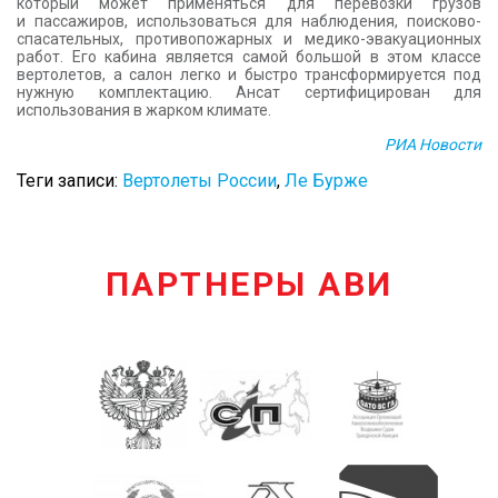
который может применяться для перевозки грузов
и пассажиров, использоваться для наблюдения, поисково-
спасательных, противопожарных и медико-эвакуационных
работ. Его кабина является самой большой в этом классе
вертолетов, а салон легко и быстро трансформируется под
нужную комплектацию. Ансат сертифицирован для
использования в жарком климате.
РИА Новости
Теги записи:
Вертолеты России
,
Ле Бурже
ПАРТНЕРЫ АВИ