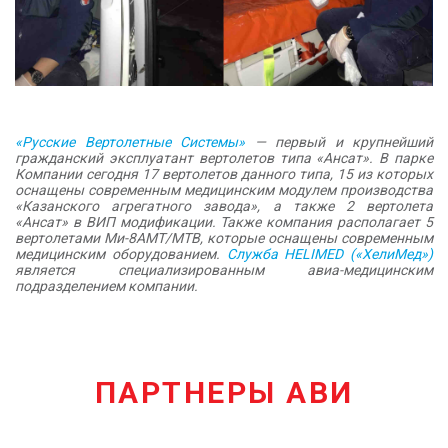
«Русские Вертолетные Системы»
— первый и крупнейший
гражданский эксплуатант вертолетов типа «Ансат». В парке
Компании сегодня 17 вертолетов данного типа, 15 из которых
оснащены современным медицинским модулем производства
«Казанского агрегатного завода», а также 2 вертолета
«Ансат» в ВИП модификации. Также компания располагает 5
вертолетами Ми-8АМТ/МТВ, которые оснащены современным
медицинским оборудованием.
Служба HELIMED («ХелиМед»)
является специализированным авиа-медицинским
подразделением компании.
ПАРТНЕРЫ АВИ