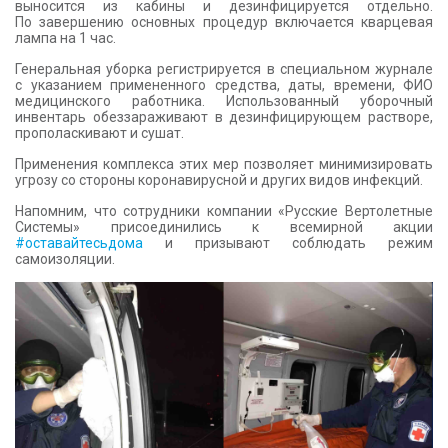
выносится из кабины и дезинфицируется отдельно.
По завершению основных процедур включается кварцевая
лампа на 1 час.
Генеральная уборка регистрируется в специальном журнале
с указанием примененного средства, даты, времени, ФИО
медицинского работника. Использованный уборочный
инвентарь обеззараживают в дезинфицирующем растворе,
прополаскивают и сушат.
Применения комплекса этих мер позволяет минимизировать
угрозу со стороны коронавирусной и других видов инфекций.
Напомним, что сотрудники компании «Русские Вертолетные
Системы» присоединились к всемирной акции
#оставайтесьдома
и призывают соблюдать режим
самоизоляции.