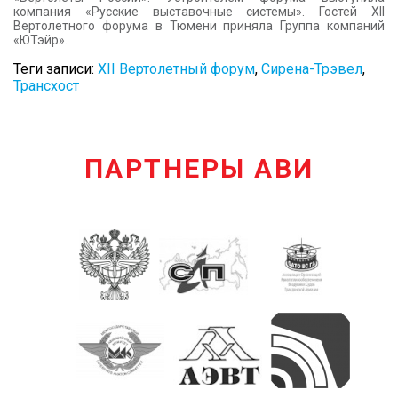
компания «Русские выставочные системы». Гостей XII
Вертолетного форума в Тюмени приняла Группа компаний
«ЮТэйр».
Теги записи:
XII Вертолетный форум
,
Сирена-Трэвел
,
Трансхост
ПАРТНЕРЫ АВИ