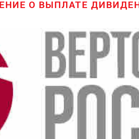
ЕНИЕ О ВЫПЛАТЕ ДИВИДЕ