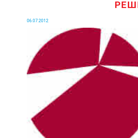
РЕШ
06.07.2012