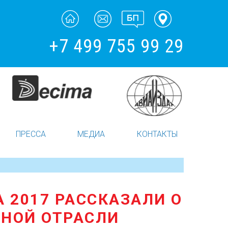
+7 499 755 99 29
ПРЕССА
МЕДИА
КОНТАКТЫ
 2017 РАССКАЗАЛИ О
ТНОЙ ОТРАСЛИ