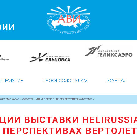
рии
ОПРИЯТИЯ
ПРОФЕССИОНАЛАМ
ЖУРНАЛ
2017 РАССКАЗАЛИ О СОСТОЯНИИ И ПЕРСПЕКТИВАХ ВЕРТОЛЕТНОЙ ОТРАСЛИ
ЦИИ ВЫСТАВКИ HELIRUSSIA
 ПЕРСПЕКТИВАХ ВЕРТОЛЕ