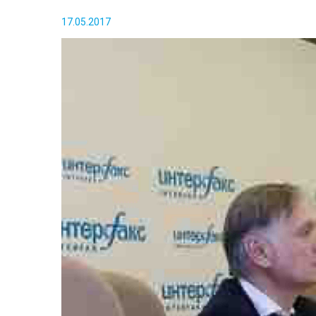
17.05.2017