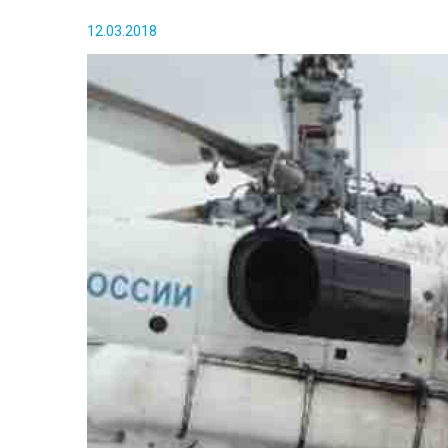
12.03.2018