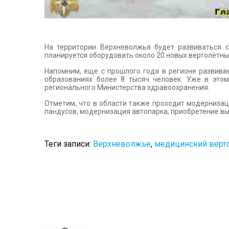
На территории Верхневолжья будет развиваться 
планируется оборудовать около 20 новых вертолётны
Напомним, еще с прошлого года в регионе развив
образованиях более 8 тысяч человек. Уже в это
регионального Министерства здравоохранения.
Отметим, что в области также проходит модернизац
пандусов, модернизация автопарка, приобретение вы
Теги записи:
Верхневолжье
,
медицинский верт