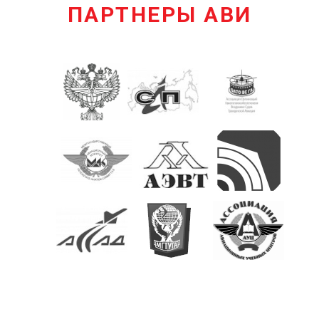
ПАРТНЕРЫ АВИ