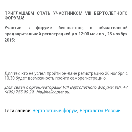
ПРИГЛАШАЕМ СТАТЬ УЧАСТНИКОМ VIII ВЕРТОЛЕТНОГО
ФОРУМА!
Участие в форуме бесплатное, с обязательной
предварительной регистрацией
до
12:00 мск.вр., 25 ноября
2015
:
Для тех, кто не успел пройти он-лайн регистрацию 26 ноября с
10.30 будет возможность пройти саморегистрацию.
Для связи с организаторами
VIII Вертолетного форума: тел. +7
(499) 755 99 29, hia@helicopter.su.
Теги записи:
Вертолетный форум
,
Вертолеты России