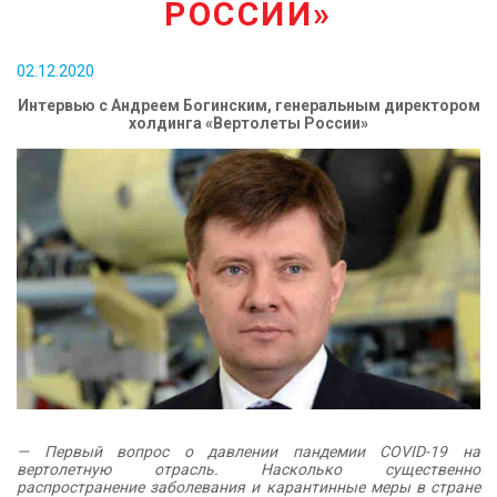
РОССИИ»
КОНТАКТЫ
02.12.2020
Интервью c Андреем Богинским, генеральным директором
холдинга «Вертолеты России»
— Первый вопрос о давлении пандемии COVID-19 на
вертолетную отрасль. Насколько существенно
распространение заболевания и карантинные меры в стране