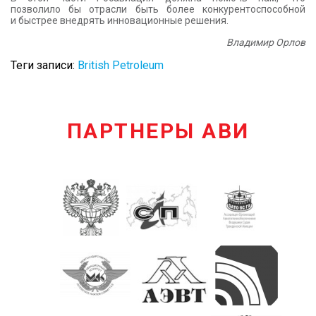
позволило бы отрасли быть более конкурентоспособной
и быстрее внедрять инновационные решения.
Владимир Орлов
Теги записи:
British Petroleum
ПАРТНЕРЫ АВИ