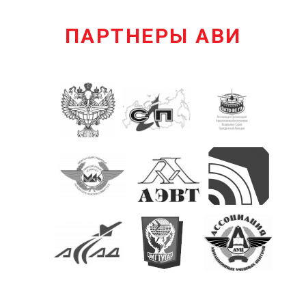
ПАРТНЕРЫ АВИ