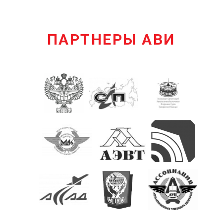
ПАРТНЕРЫ АВИ