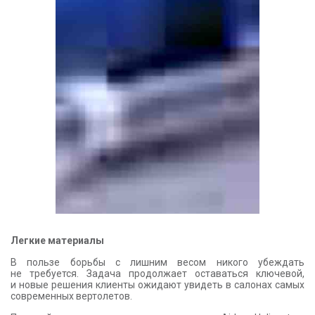
Легкие материалы
В пользе борьбы с лишним весом никого убеждать
не требуется. Задача продолжает оставаться ключевой,
и новые решения клиенты ожидают увидеть в салонах самых
современных вертолетов.