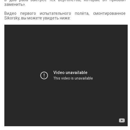
заменить».
Видео первого испытательного полёта, смонтированное
Sikorsky, вы можете увидеть ниже: