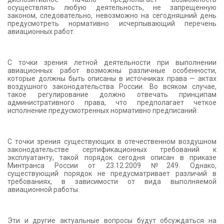
осуществлять любую деятельность, не запрещенную
законом, следовательно, невозможно на сегодняшний день
предусмотреть нормативно исчерпывающий перечень
авиационных работ.
С точки зрения летной деятельности при выполнении
авиационных работ возможны различные особенности,
которые должны быть описаны в источниках права — актах
воздушного законодательства России. Во всяком случае,
такое регулирование должно отвечать принципам
административного права, что предполагает четкое
исполнение предусмотренных нормативно предписаний.
С точки зрения существующих в отечественном воздушном
законодательстве сертификационных требований к
эксплуатанту, такой порядок сегодня описан в приказе
Минтранса России от 23.12.2009 №249. Однако,
существующий порядок не предусматривает различий в
требованиях, в зависимости от вида выполняемой
авиационной работы.
Эти и другие актуальные вопросы будут обсуждаться на