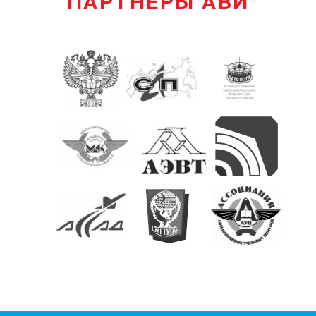
ПАРТНЕРЫ АВИ