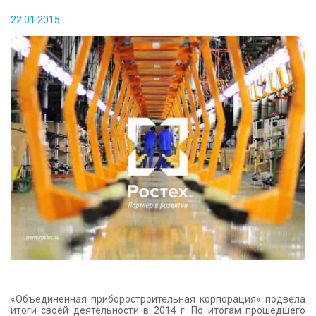
КОНТАКТЫ
22.01.2015
«Объединенная приборостроительная корпорация» подвела
итоги своей деятельности в 2014 г. По итогам прошедшего