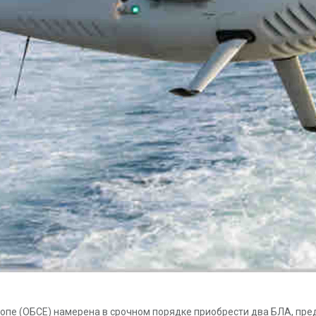
вропе (ОБСЕ) намерена в срочном порядке приобрести два БЛА, п