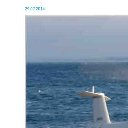
29.07.2014