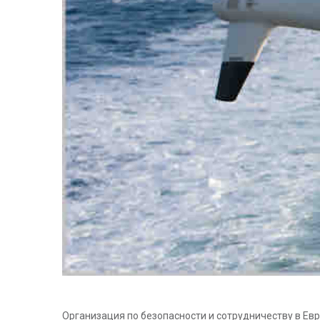
Организация по безопасности и сотрудничеству в Е