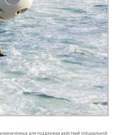
редназначенных для поддержки действий специальной