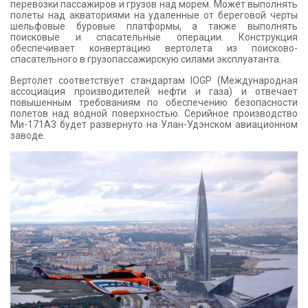
перевозки пассажиров и грузов над морем. Может выполнять
полеты над акваториями на удаленные от береговой черты
шельфовые буровые платформы, а также выполнять
поисковые и спасательные операции. Конструкция
обеспечивает конвертацию вертолета из поисково-
спасательного в грузопассажирскую силами эксплуатанта.
Вертолет соответствует стандартам IOGP (Международная
ассоциация производителей нефти и газа) и отвечает
повышенным требованиям по обеспечению безопасности
полетов над водной поверхностью. Серийное производство
Ми-171А3 будет развернуто на Улан-Удэнском авиационном
заводе.