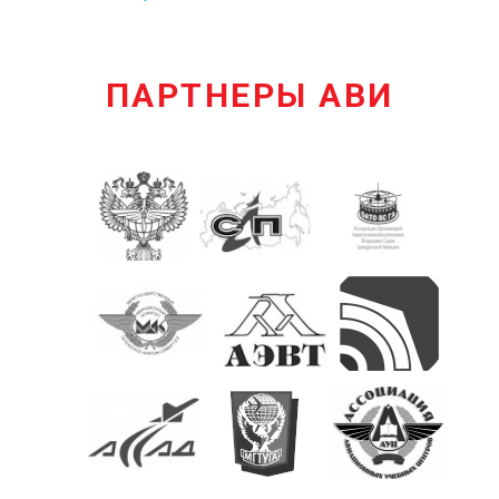
ПАРТНЕРЫ АВИ