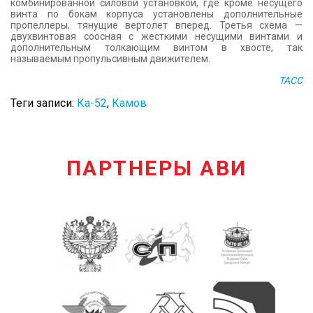
комбинированной силовой установкой, где кроме несущего
винта по бокам корпуса установлены дополнительные
пропеллеры, тянущие вертолет вперед. Третья схема —
двухвинтовая соосная с жесткими несущими винтами и
дополнительным толкающим винтом в хвосте, так
называемым пропульсивным движителем.
ТАСС
Теги записи:
Ка-52
,
Камов
ПАРТНЕРЫ АВИ