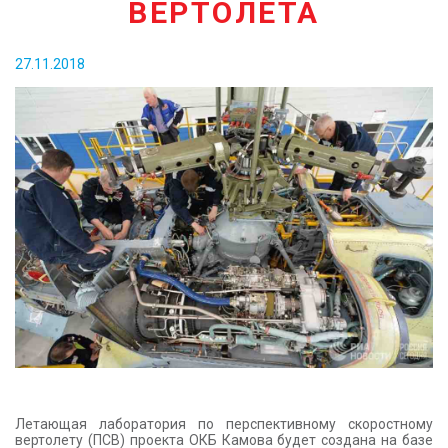
ВЕРТОЛЕТА
КОНТАКТЫ
27.11.2018
Летающая лаборатория по перспективному скоростному
вертолету (ПСВ) проекта ОКБ Камова будет создана на базе