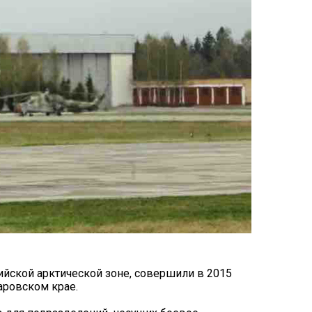
ийской арктической зоне, совершили в 2015
аровском крае.