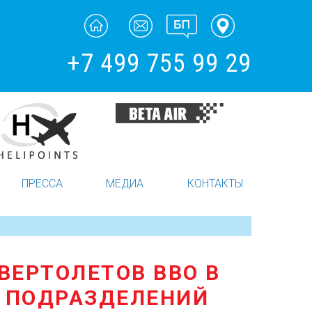
+7 499 755 99 29
ПРЕССА
МЕДИА
КОНТАКТЫ
ВЕРТОЛЕТОВ ВВО В
Е ПОДРАЗДЕЛЕНИЙ