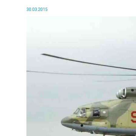
30.03.2015