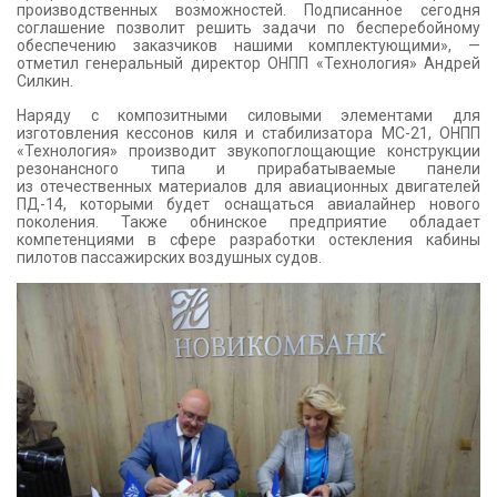
производственных возможностей. Подписанное сегодня
соглашение позволит решить задачи по бесперебойному
обеспечению заказчиков нашими комплектующими», —
отметил генеральный директор ОНПП «Технология» Андрей
Силкин.
Наряду с композитными силовыми элементами для
изготовления кессонов киля и стабилизатора МС-21, ОНПП
«Технология» производит звукопоглощающие конструкции
резонансного типа и прирабатываемые панели
из отечественных материалов для авиационных двигателей
ПД-14, которыми будет оснащаться авиалайнер нового
поколения. Также обнинское предприятие обладает
компетенциями в сфере разработки остекления кабины
пилотов пассажирских воздушных судов.