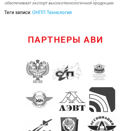
обеспечивает экспорт высокотехнологичной продукции.
Теги записи:
ОНПП Технология
ПАРТНЕРЫ АВИ