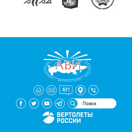
Генеральный спонсор