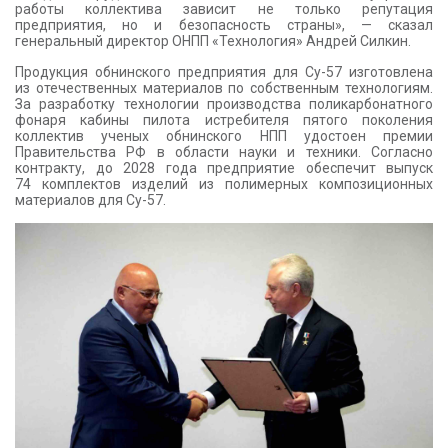
работы коллектива зависит не только репутация
предприятия, но и безопасность страны», — сказал
генеральный директор ОНПП «Технология» Андрей Силкин.
Продукция обнинского предприятия для Су-57 изготовлена
из отечественных материалов по собственным технологиям.
За разработку технологии производства поликарбонатного
фонаря кабины пилота истребителя пятого поколения
коллектив ученых обнинского НПП удостоен премии
Правительства РФ в области науки и техники. Согласно
контракту, до 2028 года предприятие обеспечит выпуск
74 комплектов изделий из полимерных композиционных
материалов для Су-57.