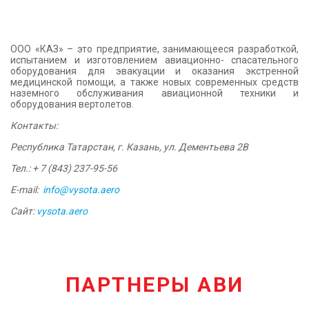
КОНТАКТЫ
ООО «КАЗ» – это
предприятие, занимающееся
разработкой,
испытанием и изготовлением авиационно- спасательного
оборудования для эвакуации и оказания экстренной
медицинской помощи, а также новых современных средств
наземного обслуживания авиационной техники и
оборудования вертолетов.
Контакты:
Республика Татарстан, г. Казань, ул. Дементьева 2В
Тел.: + 7 (843) 237-95-56
E-mail:
info@vysota.aero
Сайт:
vysota.aero
ПАРТНЕРЫ АВИ