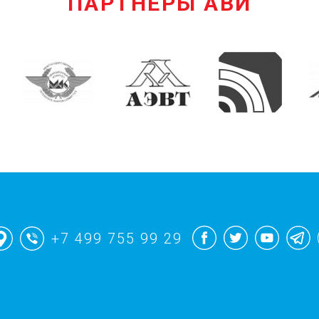
ПАРТНЕРЫ АВИ
+7 499 755 99 29