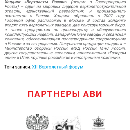
Холдинг «Вертолеты России»
(входит в Госкорпорацию
Ростех) – один из мировых лидеров вертолетостроительной
отрасли, единственный разработчик и производитель
вертолетов в России. Холдинг образован в 2007 году.
Головной офис расположен в Москве. В состав холдинга
входят пять вертолетных заводов, два конструкторских бюро,
а также предприятия по производству и обслуживанию
комплектующих изделий, авиаремонтные заводы и сервисная
компания, обеспечивающая послепродажное сопровождение
в России и за ее пределами. Покупатели продукции холдинга –
Министерство обороны России, МВД России, МЧС России,
другие государственные заказчики, авиакомпании «Газпром
авиа» и UTair, крупные российские и иностранные компании.
Теги записи:
XII Вертолетный форум
ПАРТНЕРЫ АВИ