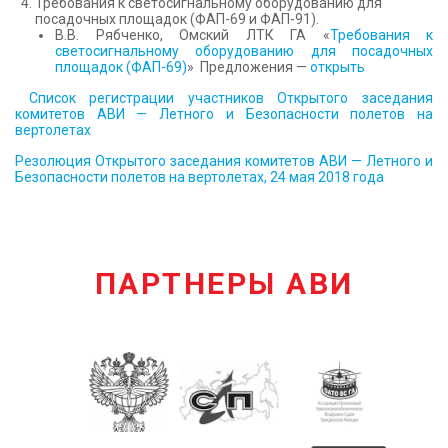
Требования к светосигнальному оборудованию для
посадочных площадок (ФАП-69 и ФАП-91).
В.В. Рябченко, Омский ЛТК ГА «
Требования к
светосигнальному оборудованию для посадочных
площадок (ФАП-69)
» Предложения —
открыть
Список регистрации участников Открытого заседания
комитетов АВИ — Летного и Безопасности полетов на
вертолетах
Резолюция Открытого заседания комитетов АВИ — Летного и
Безопасности полетов на вертолетах, 24 мая 2018 года
ПАРТНЕРЫ АВИ