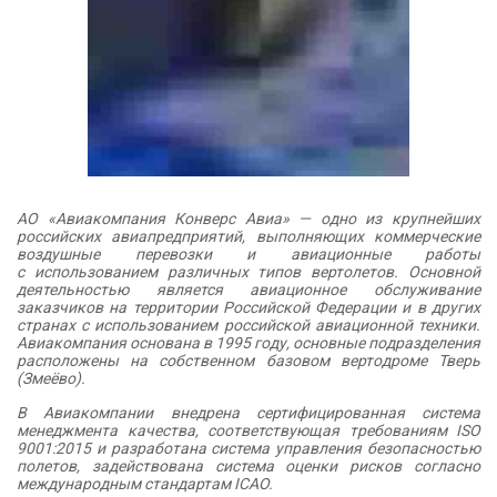
АО «Авиакомпания Конверс Авиа» — одно из крупнейших
российских авиапредприятий, выполняющих коммерческие
воздушные перевозки и авиационные работы
с использованием различных типов вертолетов. Основной
деятельностью является авиационное обслуживание
заказчиков на территории Российской Федерации и в других
странах с использованием российской авиационной техники.
Авиакомпания основана в 1995 году, основные подразделения
расположены на собственном базовом вертодроме Тверь
(Змеёво).
В Авиакомпании внедрена сертифицированная система
менеджмента качества, соответствующая требованиям ISO
9001:2015 и разработана система управления безопасностью
полетов, задействована система оценки рисков согласно
международным стандартам ICAO.