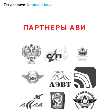
Теги записи:
Конверс Авиа
ПАРТНЕРЫ АВИ