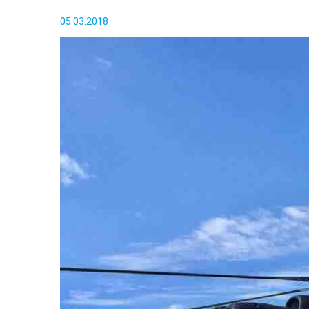
05.03.2018