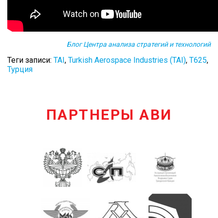
Блог Центра анализа стратегий и технологий
Теги записи:
TAI
,
Turkish Aerospace Industries (TAI)
,
Т625
,
Турция
ПАРТНЕРЫ АВИ