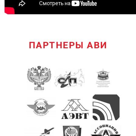
ПАРТНЕРЫ АВИ