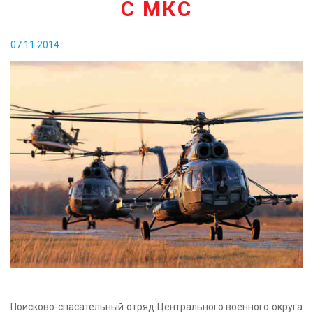
С МКС
КОНТАКТЫ
07.11.2014
Поисково-спасательный отряд Центрального военного округа