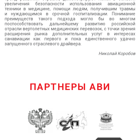
увеличения безопасности использования авиационной
техники в медицине, помощи людям, получившим травмы
и нуждающимся в срочной госпитализации. Понимание
преимуществ такого подхода могло бы во многом
поспособствовать дальнейшему развитию российской
отрасли вертолетных медицинских перевозок, с точки зрения
расширения рынка дополнительных услуг в интересах
санавиации как первого и пока единственного удачно
запущенного отраслевого драйвера.
Николай Коробов
ПАРТНЕРЫ АВИ