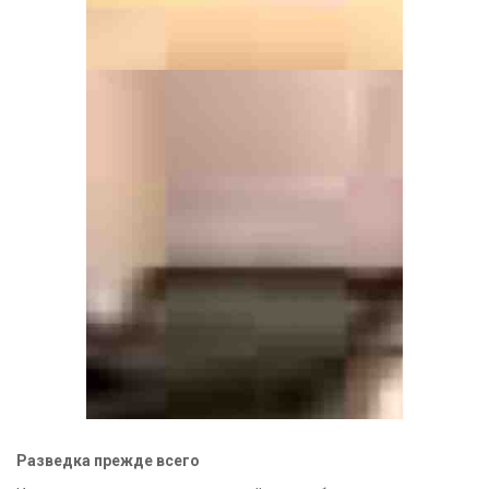
Разведка прежде всего