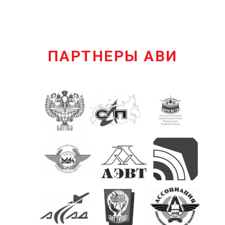
ПАРТНЕРЫ АВИ