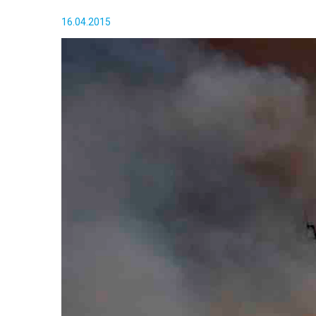
16.04.2015