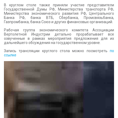
В круглом столе также приняли участие представители
Государственной Думы РФ, Министерства транспорта РФ,
Министерства экономического развития РФ, Центрального
Банка РФ, банка ВТБ, Сбербанка, Промсвязьбанка,
Газпромбанка, банка Союз и других финансовых организаций.
Рабочая группа экономического комитета Ассоциации
Вертолетной Индустрии детально прорабатывает все
озвученные в рамках мероприятия предложения для их
дальнейшего обсуждения на государственном уровне.
Запись трансляции круглого стола можно посмотреть
по
ссылке