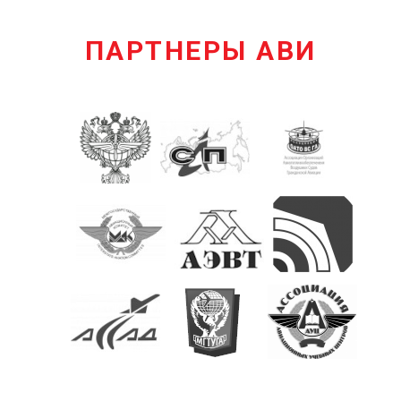
ПАРТНЕРЫ АВИ